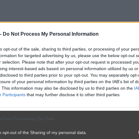
 -
Do Not Process My Personal Information
to opt-out of the sale, sharing to third parties, or processing of your per
formation for targeted advertising by us, please use the below opt-out s
r selection. Please note that after your opt-out request is processed y
eing interest-based ads based on personal information utilized by us or
disclosed to third parties prior to your opt-out. You may separately opt-
losure of your personal information by third parties on the IAB’s list of
. This information may also be disclosed by us to third parties on the
IA
Participants
that may further disclose it to other third parties.
l Data Processing Opt Outs
o opt-out of the Sharing of my personal data.