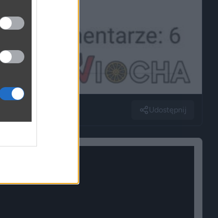
Udostępnij