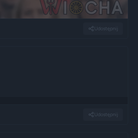
Udostępnij
Udostępnij