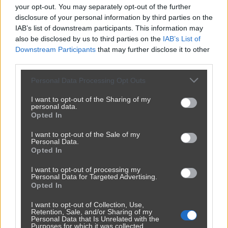
your opt-out. You may separately opt-out of the further
Kategoria:
😂
Śmieszne
disclosure of your personal information by third parties on the
IAB’s list of downstream participants. This information may
also be disclosed by us to third parties on the
IAB’s List of
Downstream Participants
that may further disclose it to other
third parties.
Personal Data Processing Opt Outs
I want to opt-out of the Sharing of my
personal data.
Opted In
I want to opt-out of the Sale of my
Personal Data.
Opted In
I want to opt-out of processing my
Personal Data for Targeted Advertising.
Opted In
I want to opt-out of Collection, Use,
Retention, Sale, and/or Sharing of my
Personal Data that Is Unrelated with the
Purposes for which it was collected.