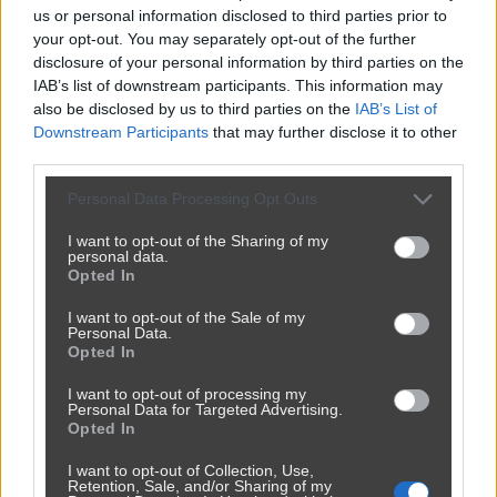
us or personal information disclosed to third parties prior to
your opt-out. You may separately opt-out of the further
disclosure of your personal information by third parties on the
IAB’s list of downstream participants. This information may
also be disclosed by us to third parties on the
IAB’s List of
Downstream Participants
that may further disclose it to other
third parties.
Personal Data Processing Opt Outs
I want to opt-out of the Sharing of my
personal data.
Opted In
I want to opt-out of the Sale of my
Personal Data.
Opted In
Udostępnij
0
4
I want to opt-out of processing my
Personal Data for Targeted Advertising.
Opted In
I want to opt-out of Collection, Use,
Retention, Sale, and/or Sharing of my