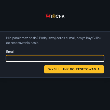
Nie pamietasz hasla? Podaj swoj adres e-mail, a wyslimy Ci link
do resetowania hasla.
Email
WYSLIJ LINK DO RESETOWANIA