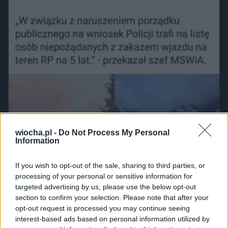
wiocha.pl -
Do Not Process My Personal
Information
If you wish to opt-out of the sale, sharing to third parties, or
processing of your personal or sensitive information for
targeted advertising by us, please use the below opt-out
section to confirm your selection. Please note that after your
opt-out request is processed you may continue seeing
interest-based ads based on personal information utilized by