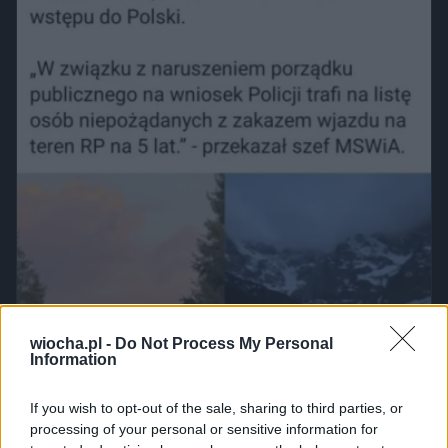
wiocha.pl -
Do Not Process My Personal
Information
If you wish to opt-out of the sale, sharing to third parties, or
processing of your personal or sensitive information for