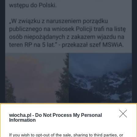
wiocha.pl -
Do Not Process My Personal
Information
If you wish to opt-out of the sale, sharing to third parties, or