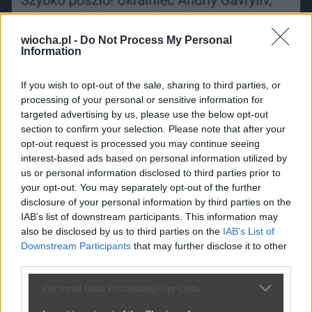
wiocha.pl -
Do Not Process My Personal
Information
If you wish to opt-out of the sale, sharing to third parties, or
processing of your personal or sensitive information for
targeted advertising by us, please use the below opt-out
section to confirm your selection. Please note that after your
opt-out request is processed you may continue seeing
interest-based ads based on personal information utilized by
us or personal information disclosed to third parties prior to
your opt-out. You may separately opt-out of the further
disclosure of your personal information by third parties on the
IAB’s list of downstream participants. This information may
also be disclosed by us to third parties on the
IAB’s List of
Downstream Participants
that may further disclose it to other
third parties.
Personal Data Processing Opt Outs