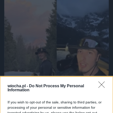
wiocha.pl -
Do Not Process My Personal
Information
If you wish to opt-out of the sale, sharing to third parties, or
processing of your personal or sensitive information for
targeted advertising by us, please use the below opt-out