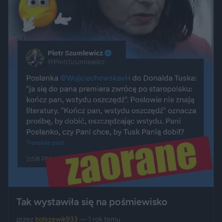
Tak wystawiła się na pośmiewisko
przez
bolszewik933
— 1 rok temu