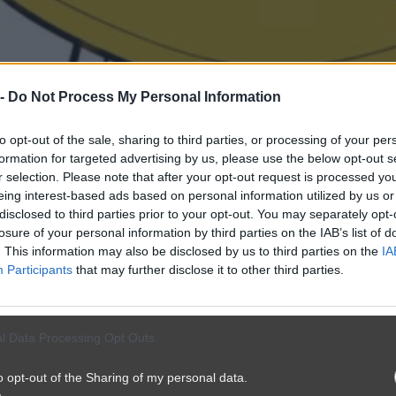
 -
Do Not Process My Personal Information
to opt-out of the sale, sharing to third parties, or processing of your per
formation for targeted advertising by us, please use the below opt-out s
r selection. Please note that after your opt-out request is processed y
eing interest-based ads based on personal information utilized by us or
disclosed to third parties prior to your opt-out. You may separately opt-
losure of your personal information by third parties on the IAB’s list of
. This information may also be disclosed by us to third parties on the
IA
Participants
that may further disclose it to other third parties.
l Data Processing Opt Outs
o opt-out of the Sharing of my personal data.