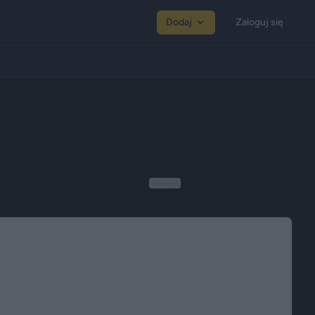
Dodaj
Zaloguj się
Reklama