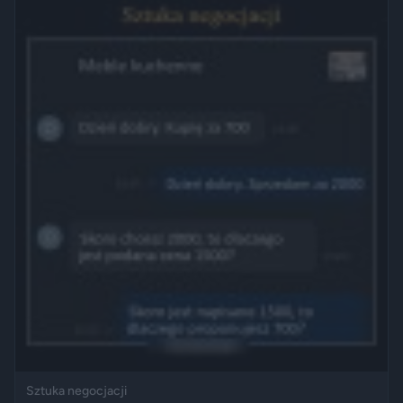
Sztuka negocjacji