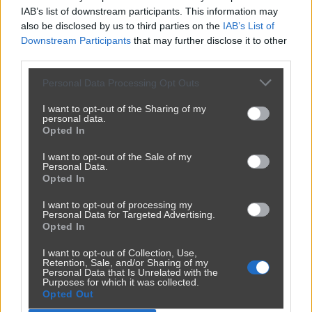
IAB’s list of downstream participants. This information may
also be disclosed by us to third parties on the
IAB’s List of
Downstream Participants
that may further disclose it to other
third parties.
Personal Data Processing Opt Outs
I want to opt-out of the Sharing of my
personal data.
Opted In
I want to opt-out of the Sale of my
Personal Data.
Opted In
I want to opt-out of processing my
Personal Data for Targeted Advertising.
Opted In
I want to opt-out of Collection, Use,
Retention, Sale, and/or Sharing of my
Personal Data that Is Unrelated with the
Purposes for which it was collected.
Opted Out