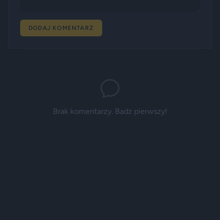
DODAJ KOMENTARZ
Brak komentarzy. Badz pierwszy!