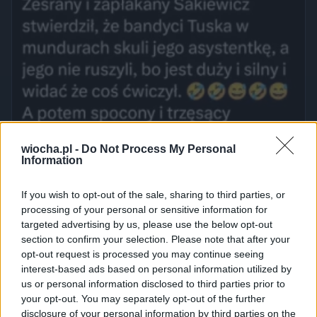
wiocha.pl -
Do Not Process My Personal
Information
If you wish to opt-out of the sale, sharing to third parties, or
processing of your personal or sensitive information for
targeted advertising by us, please use the below opt-out
section to confirm your selection. Please note that after your
opt-out request is processed you may continue seeing
interest-based ads based on personal information utilized by
us or personal information disclosed to third parties prior to
your opt-out. You may separately opt-out of the further
disclosure of your personal information by third parties on the