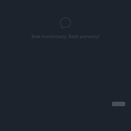
Brak komentarzy. Badz pierwszy!
Reklama