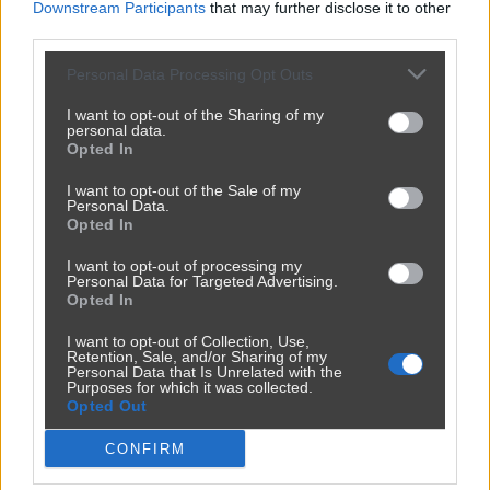
Downstream Participants
that may further disclose it to other
third parties.
Personal Data Processing Opt Outs
I want to opt-out of the Sharing of my
personal data.
Opted In
I want to opt-out of the Sale of my
Personal Data.
Opted In
I want to opt-out of processing my
Personal Data for Targeted Advertising.
Opted In
I want to opt-out of Collection, Use,
Retention, Sale, and/or Sharing of my
Personal Data that Is Unrelated with the
Purposes for which it was collected.
Opted Out
CONFIRM