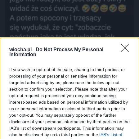
wiocha.pl -
Do Not Process My Personal
Information
If you wish to opt-out of the sale, sharing to third parties, or
processing of your personal or sensitive information for
targeted advertising by us, please use the below opt-out
section to confirm your selection. Please note that after your
opt-out request is processed you may continue seeing
interest-based ads based on personal information utilized by
us or personal information disclosed to third parties prior to
your opt-out. You may separately opt-out of the further
disclosure of your personal information by third parties on the
IAB’s list of downstream participants. This information may
also be disclosed by us to third parties on the
IAB’s List of