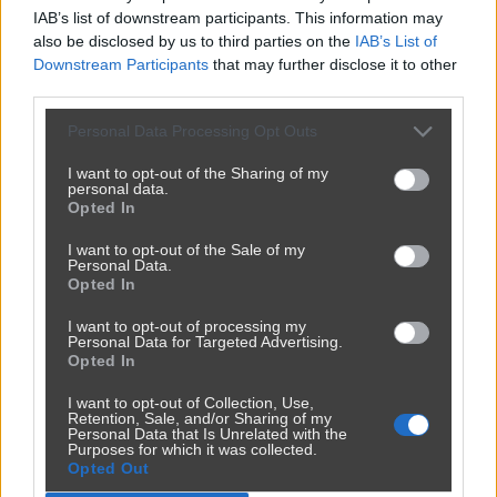
IAB’s list of downstream participants. This information may
also be disclosed by us to third parties on the
IAB’s List of
Downstream Participants
that may further disclose it to other
third parties.
Personal Data Processing Opt Outs
I want to opt-out of the Sharing of my
personal data.
Opted In
I want to opt-out of the Sale of my
Personal Data.
Opted In
I want to opt-out of processing my
Personal Data for Targeted Advertising.
Opted In
I want to opt-out of Collection, Use,
Retention, Sale, and/or Sharing of my
Personal Data that Is Unrelated with the
Purposes for which it was collected.
Opted Out