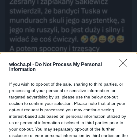
wiocha.pl -
Do Not Process My Personal
Information
If you wish to opt-out of the sale, sharing to third parties, or
processing of your personal or sensitive information for
targeted advertising by us, please use the below opt-out
section to confirm your selection. Please note that after your
opt-out request is processed you may continue seeing
interest-based ads based on personal information utilized by
us or personal information disclosed to third parties prior to
your opt-out. You may separately opt-out of the further
disclosure of your personal information by third parties on the