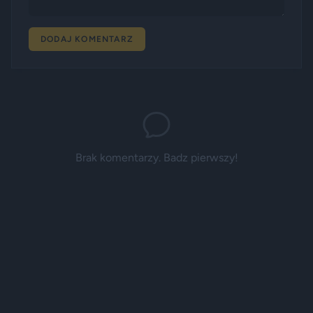
DODAJ KOMENTARZ
Brak komentarzy. Badz pierwszy!