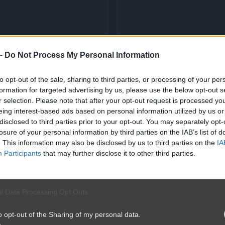
 -
Do Not Process My Personal Information
to opt-out of the sale, sharing to third parties, or processing of your per
formation for targeted advertising by us, please use the below opt-out s
r selection. Please note that after your opt-out request is processed y
eing interest-based ads based on personal information utilized by us or
disclosed to third parties prior to your opt-out. You may separately opt-
losure of your personal information by third parties on the IAB’s list of
. This information may also be disclosed by us to third parties on the
IA
Participants
that may further disclose it to other third parties.
l Data Processing Opt Outs
o opt-out of the Sharing of my personal data.