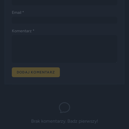
Email *
Komentarz *
DODAJ KOMENTARZ
Brak komentarzy. Badz pierwszy!