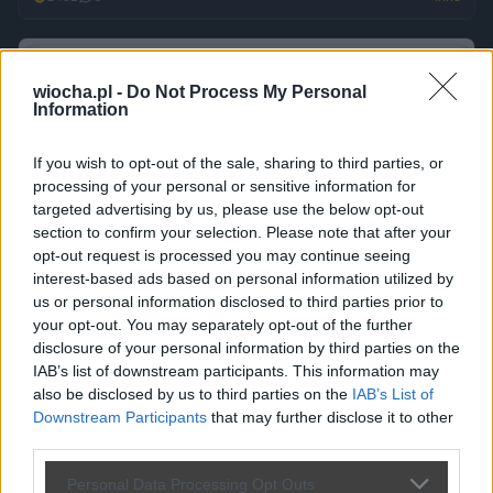
wiocha.pl -
Do Not Process My Personal
Information
If you wish to opt-out of the sale, sharing to third parties, or
processing of your personal or sensitive information for
targeted advertising by us, please use the below opt-out
section to confirm your selection. Please note that after your
opt-out request is processed you may continue seeing
interest-based ads based on personal information utilized by
us or personal information disclosed to third parties prior to
your opt-out. You may separately opt-out of the further
disclosure of your personal information by third parties on the
IAB’s list of downstream participants. This information may
also be disclosed by us to third parties on the
IAB’s List of
Downstream Participants
that may further disclose it to other
third parties.
Personal Data Processing Opt Outs