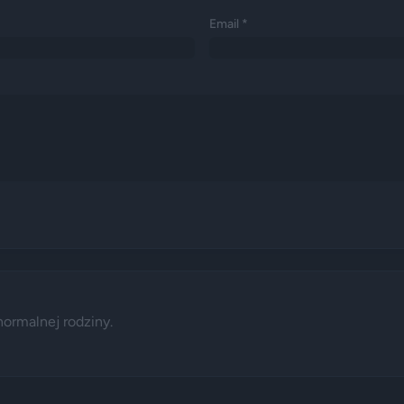
Email *
normalnej rodziny.