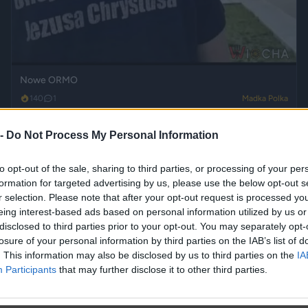
Nowe ORMO
140
1
Madka Polka
 -
Do Not Process My Personal Information
to opt-out of the sale, sharing to third parties, or processing of your per
formation for targeted advertising by us, please use the below opt-out s
r selection. Please note that after your opt-out request is processed y
eing interest-based ads based on personal information utilized by us or
disclosed to third parties prior to your opt-out. You may separately opt-
losure of your personal information by third parties on the IAB’s list of
. This information may also be disclosed by us to third parties on the
IA
Participants
that may further disclose it to other third parties.