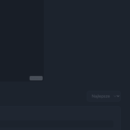
Reklama