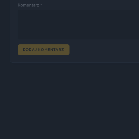
Komentarz *
DODAJ KOMENTARZ