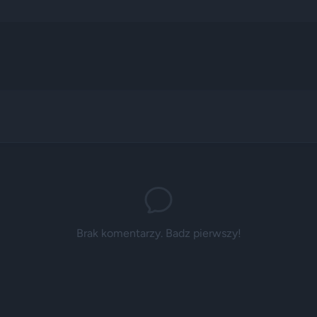
Brak komentarzy. Badz pierwszy!