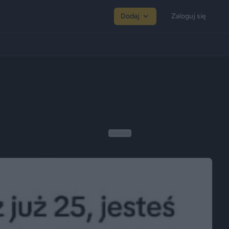
Dodaj
Zaloguj się
Reklama