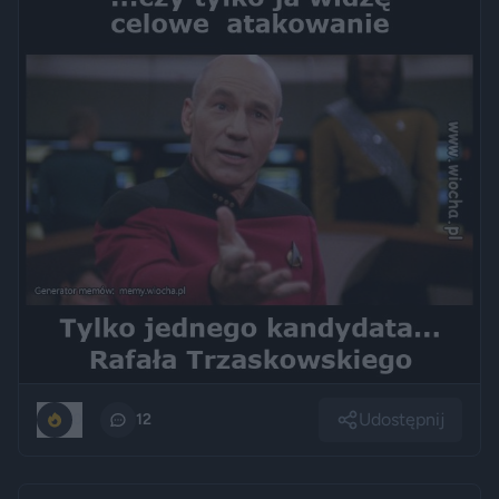
Udostępnij
0
12