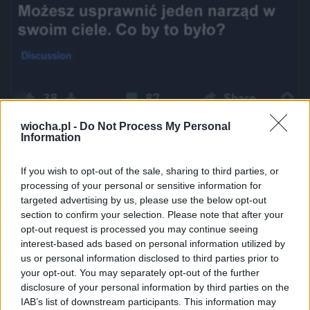
wiocha.pl -
Do Not Process My Personal
Information
If you wish to opt-out of the sale, sharing to third parties, or
processing of your personal or sensitive information for
targeted advertising by us, please use the below opt-out
section to confirm your selection. Please note that after your
opt-out request is processed you may continue seeing
interest-based ads based on personal information utilized by
us or personal information disclosed to third parties prior to
Udostępnij
0
2
your opt-out. You may separately opt-out of the further
disclosure of your personal information by third parties on the
IAB’s list of downstream participants. This information may