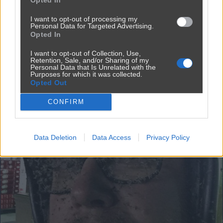
Kategoria:
🚗
Motowiocha
I want to opt-out of processing my
Personal Data for Targeted Advertising.
Opted In
I want to opt-out of Collection, Use,
Retention, Sale, and/or Sharing of my
Personal Data that Is Unrelated with the
Purposes for which it was collected.
Opted Out
CONFIRM
Data Deletion
Data Access
Privacy Policy