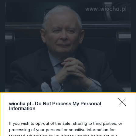
wiocha.pl -
Do Not Process My Personal
Information
If you wish to opt-out of the sale, sharing to third parties, or
processing of your personal or sensitive information for
targeted advertising by us, please use the below opt-out