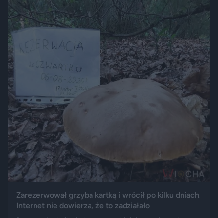
Zarezerwował grzyba kartką i wrócił po kilku dniach.
Internet nie dowierza, że to zadziałało