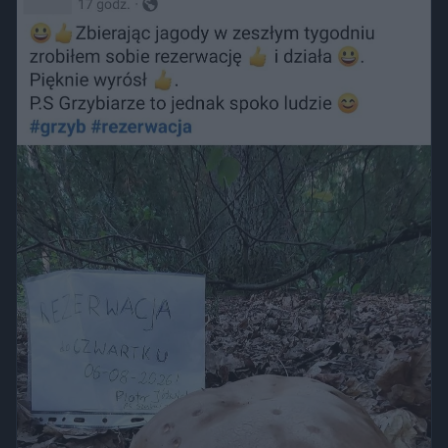
trawnika, który nie został przeznaczony do rekreacji.