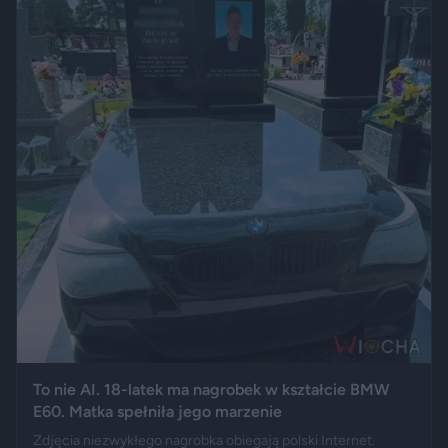
To nie AI. 18-latek ma nagrobek w kształcie BMW
E60. Matka spełniła jego marzenie
Zdjęcia niezwykłego nagrobka obiegają polski Internet.