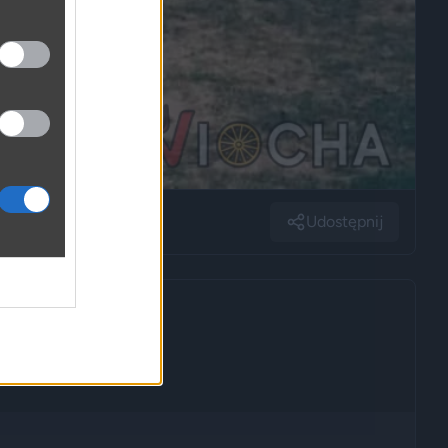
Udostępnij