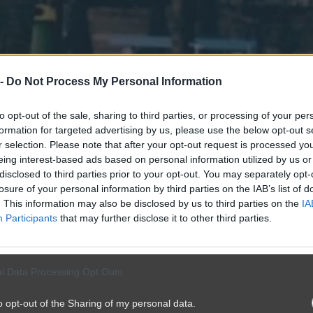
 -
Do Not Process My Personal Information
to opt-out of the sale, sharing to third parties, or processing of your per
formation for targeted advertising by us, please use the below opt-out s
r selection. Please note that after your opt-out request is processed y
eing interest-based ads based on personal information utilized by us or
disclosed to third parties prior to your opt-out. You may separately opt-
losure of your personal information by third parties on the IAB’s list of
. This information may also be disclosed by us to third parties on the
IA
Participants
that may further disclose it to other third parties.
l Data Processing Opt Outs
o opt-out of the Sharing of my personal data.