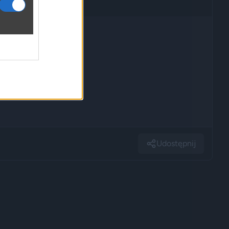
Udostępnij