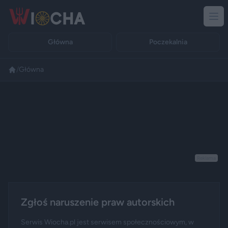
Główna
Poczekalnia
/
Główna
Reklama
Zgłoś naruszenie praw autorskich
Serwis Wiocha.pl jest serwisem społecznościowym, w