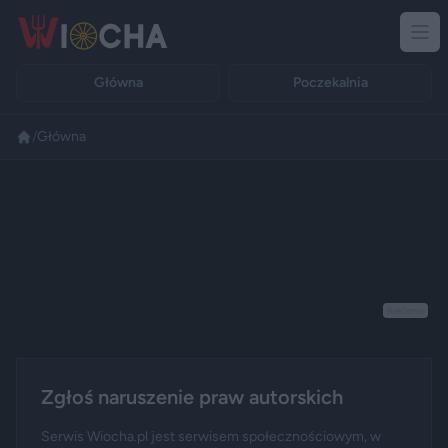
Główna
Poczekalnia
/
Główna
Reklama
Zgłoś naruszenie praw autorskich
Serwis Wiocha.pl jest serwisem społecznościowym, w