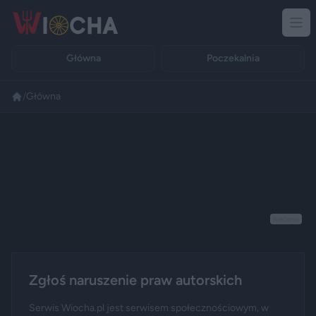
Główna
Poczekalnia
/
Główna
Reklama
Zgłoś naruszenie praw autorskich
Serwis Wiocha.pl jest serwisem społecznościowym, w