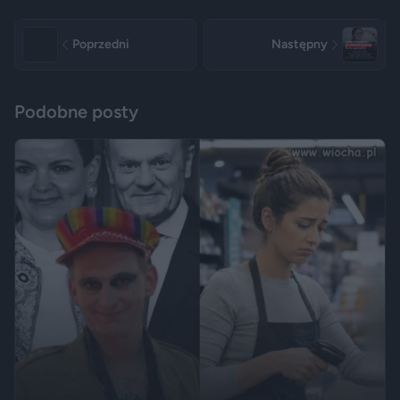
Poprzedni
Następny
Podobne posty