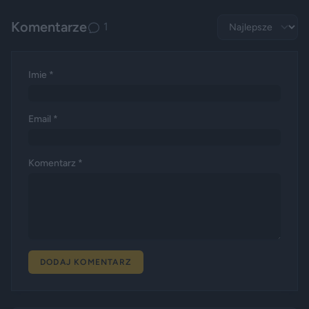
Komentarze
1
Imie *
Email *
Komentarz *
DODAJ KOMENTARZ