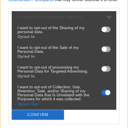
third parties.
Personal Data Processing Opt Outs
I want to opt-out of the Sharing of my
personal data.
Opted In
I want to opt-out of the Sale of my
Personal Data.
Opted In
I want to opt-out of processing my
Personal Data for Targeted Advertising.
Opted In
I want to opt-out of Collection, Use,
Retention, Sale, and/or Sharing of my
Personal Data that Is Unrelated with the
Purposes for which it was collected.
Opted Out
CONFIRM
Sposób na zapaść w służbie zdrowia.