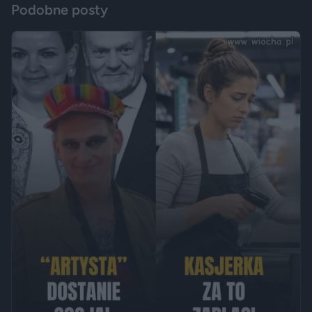
Podobne posty