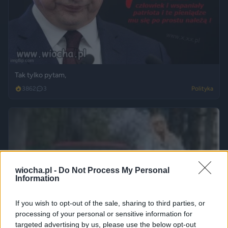
Tak tylko pytam,
3862
3
Polityka
wiocha.pl -
Do Not Process My Personal
Information
If you wish to opt-out of the sale, sharing to third parties, or
processing of your personal or sensitive information for
targeted advertising by us, please use the below opt-out