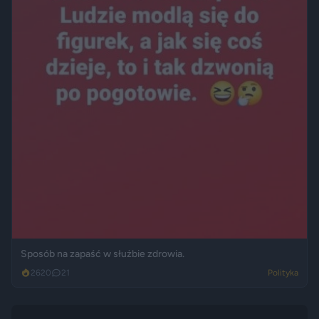
Sposób na zapaść w służbie zdrowia.
2620
21
Polityka