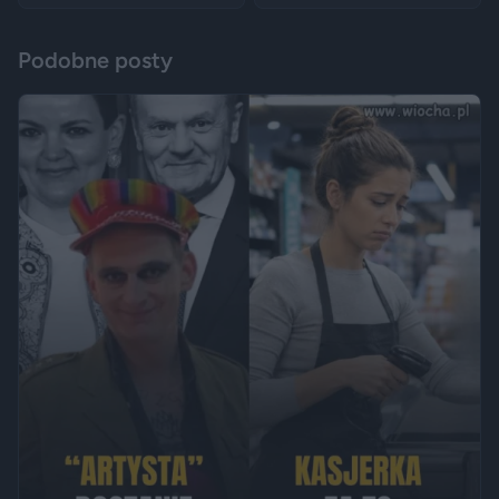
Podobne posty