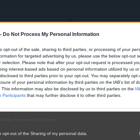
 -
Do Not Process My Personal Information
to opt-out of the sale, sharing to third parties, or processing of your per
formation for targeted advertising by us, please use the below opt-out s
r selection. Please note that after your opt-out request is processed y
eing interest-based ads based on personal information utilized by us or
disclosed to third parties prior to your opt-out. You may separately opt-
losure of your personal information by third parties on the IAB’s list of
. This information may also be disclosed by us to third parties on the
IA
Participants
that may further disclose it to other third parties.
l Data Processing Opt Outs
o opt-out of the Sharing of my personal data.