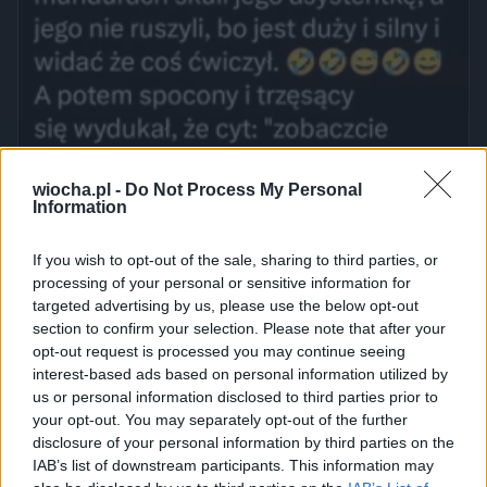
wiocha.pl -
Do Not Process My Personal
Information
If you wish to opt-out of the sale, sharing to third parties, or
processing of your personal or sensitive information for
targeted advertising by us, please use the below opt-out
section to confirm your selection. Please note that after your
opt-out request is processed you may continue seeing
interest-based ads based on personal information utilized by
us or personal information disclosed to third parties prior to
your opt-out. You may separately opt-out of the further
disclosure of your personal information by third parties on the
IAB’s list of downstream participants. This information may