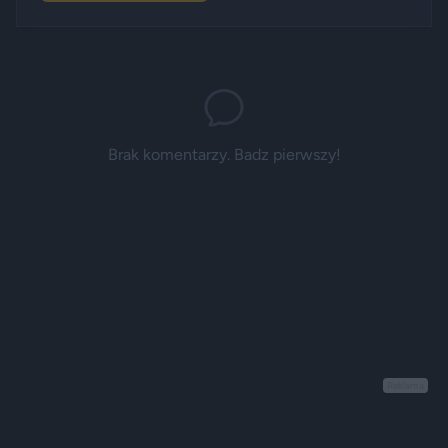
Brak komentarzy. Badz pierwszy!
Reklama