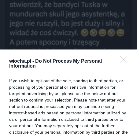
wiocha.pl -
Do Not Process My Personal
Information
If you wish to opt-out of the sale, sharing to third parties, or
processing of your personal or sensitive information for
targeted advertising by us, please use the below opt-out
section to confirm your selection. Please note that after your
opt-out request is processed you may continue seeing
interest-based ads based on personal information utilized by
us or personal information disclosed to third parties prior to
your opt-out. You may separately opt-out of the further
disclosure of your personal information by third parties on the