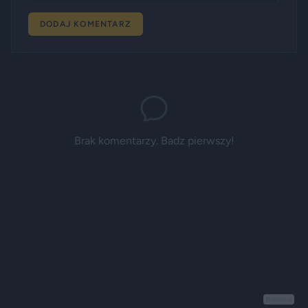
DODAJ KOMENTARZ
Brak komentarzy. Badz pierwszy!
Reklama