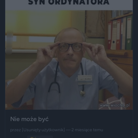
Nie może być
przez
[Usunięty użytkownik]
— 2 miesiące temu