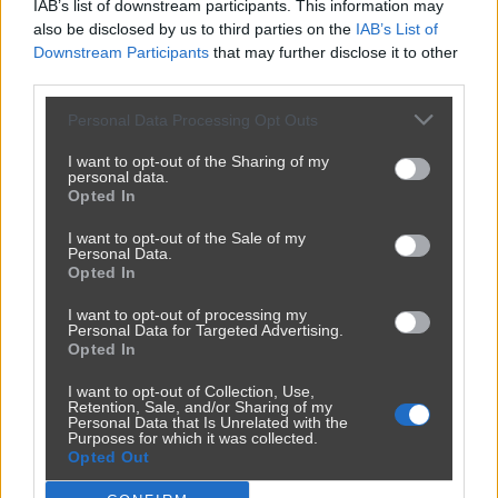
IAB’s list of downstream participants. This information may
also be disclosed by us to third parties on the
IAB’s List of
Downstream Participants
that may further disclose it to other
third parties.
Personal Data Processing Opt Outs
I want to opt-out of the Sharing of my
personal data.
Opted In
I want to opt-out of the Sale of my
Personal Data.
Opted In
I want to opt-out of processing my
Personal Data for Targeted Advertising.
Opted In
I want to opt-out of Collection, Use,
Retention, Sale, and/or Sharing of my
Personal Data that Is Unrelated with the
Purposes for which it was collected.
Opted Out