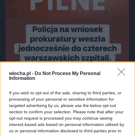
wiocha.pl -
Do Not Process My Personal
Information
If you wish to opt-out of the sale, sharing to third parties, or
processing of your personal or sensitive information for
targeted advertising by us, please use the below opt-out
section to confirm your selection. Please note that after your
Pilne
opt-out request is processed you may continue seeing
394
7
Śmieszne
interest-based ads based on personal information utilized by
us or personal information disclosed to third parties prior to