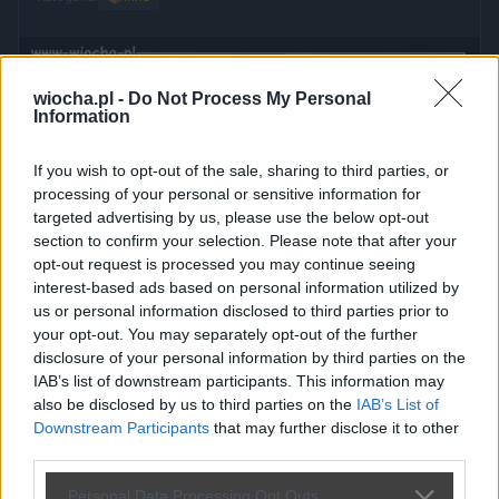
wiocha.pl -
Do Not Process My Personal
Information
If you wish to opt-out of the sale, sharing to third parties, or
processing of your personal or sensitive information for
targeted advertising by us, please use the below opt-out
section to confirm your selection. Please note that after your
opt-out request is processed you may continue seeing
interest-based ads based on personal information utilized by
us or personal information disclosed to third parties prior to
your opt-out. You may separately opt-out of the further
disclosure of your personal information by third parties on the
IAB’s list of downstream participants. This information may
also be disclosed by us to third parties on the
IAB’s List of
Downstream Participants
that may further disclose it to other
third parties.
Personal Data Processing Opt Outs