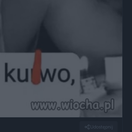
Udostępnij