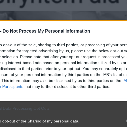
 -
Do Not Process My Personal Information
to opt-out of the sale, sharing to third parties, or processing of your per
formation for targeted advertising by us, please use the below opt-out s
r selection. Please note that after your opt-out request is processed y
eing interest-based ads based on personal information utilized by us or
disclosed to third parties prior to your opt-out. You may separately opt-
losure of your personal information by third parties on the IAB’s list of
. This information may also be disclosed by us to third parties on the
IA
Participants
that may further disclose it to other third parties.
l Data Processing Opt Outs
o opt-out of the Sharing of my personal data.