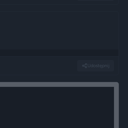
Udostępnij