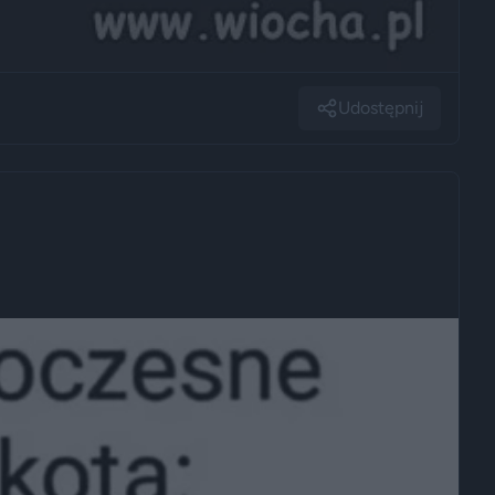
Udostępnij