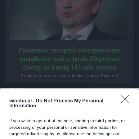
Udostępnij
0
25
wiocha.pl -
Do Not Process My Personal
Information
If you wish to opt-out of the sale, sharing to third parties, or
processing of your personal or sensitive information for
targeted advertising by us, please use the below opt-out
Przyznać się