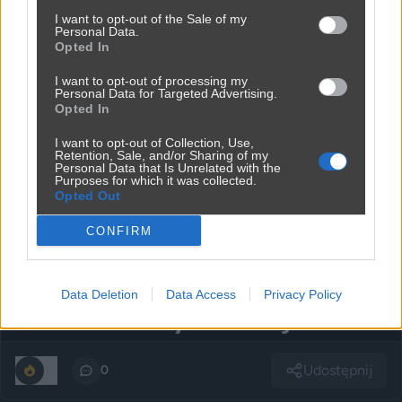
I want to opt-out of the Sale of my
Personal Data.
Opted In
I want to opt-out of processing my
Personal Data for Targeted Advertising.
Opted In
I want to opt-out of Collection, Use,
Retention, Sale, and/or Sharing of my
Personal Data that Is Unrelated with the
Purposes for which it was collected.
Opted Out
CONFIRM
Data Deletion
Data Access
Privacy Policy
Udostępnij
10
0