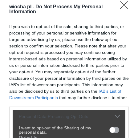
wiocha.pl -
Do Not Process My Personal
Information
If you wish to opt-out of the sale, sharing to third parties, or
processing of your personal or sensitive information for
targeted advertising by us, please use the below opt-out
section to confirm your selection. Please note that after your
opt-out request is processed you may continue seeing
interest-based ads based on personal information utilized by
us or personal information disclosed to third parties prior to
your opt-out. You may separately opt-out of the further
disclosure of your personal information by third parties on the
IAB’s list of downstream participants. This information may
also be disclosed by us to third parties on the
IAB’s List of
Downstream Participants
that may further disclose it to other
third parties.
Udostępnij
0
9
Personal Data Processing Opt Outs
I want to opt-out of the Sharing of my
personal data.
Opted In