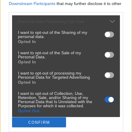
Downstream Participants
that may further disclose it to other
third parties.
Personal Data Processing Opt Outs
I want to opt-out of the Sharing of my
personal data.
Opted In
I want to opt-out of the Sale of my
Personal Data.
Opted In
I want to opt-out of processing my
Personal Data for Targeted Advertising.
Opted In
I want to opt-out of Collection, Use,
Retention, Sale, and/or Sharing of my
Personal Data that Is Unrelated with the
Purposes for which it was collected.
Opted Out
CONFIRM