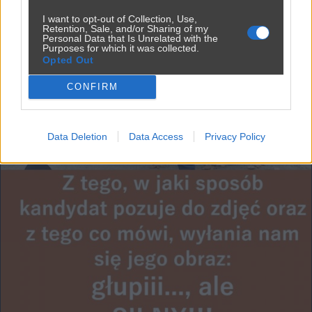
I want to opt-out of Collection, Use,
Retention, Sale, and/or Sharing of my
Personal Data that Is Unrelated with the
Purposes for which it was collected.
Opted Out
CONFIRM
Data Deletion
Data Access
Privacy Policy