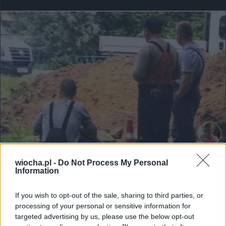
wiocha.pl -
Do Not Process My Personal
Information
If you wish to opt-out of the sale, sharing to third parties, or
processing of your personal or sensitive information for
targeted advertising by us, please use the below opt-out
Udostępnij
0
4