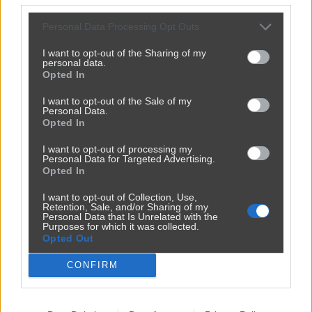
Personal Data Processing Opt Outs
I want to opt-out of the Sharing of my
personal data.
Opted In
I want to opt-out of the Sale of my
Personal Data.
Opted In
I want to opt-out of processing my
Personal Data for Targeted Advertising.
Opted In
I want to opt-out of Collection, Use,
Retention, Sale, and/or Sharing of my
Personal Data that Is Unrelated with the
Purposes for which it was collected.
Opted Out
CONFIRM