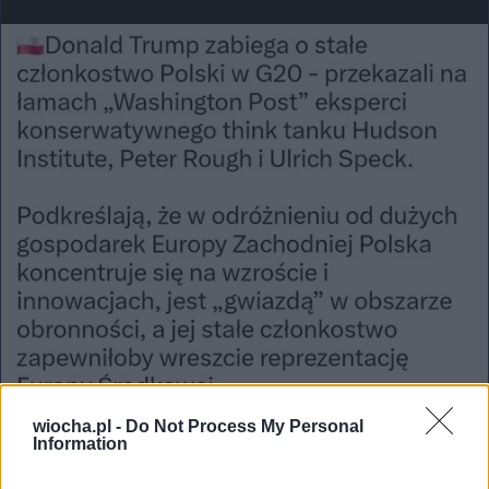
wiocha.pl -
Do Not Process My Personal
Information