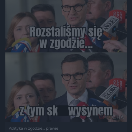
Polityka w zgodzie... prawie