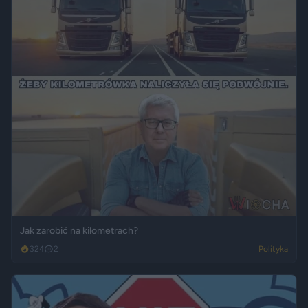
Jak zarobić na kilometrach?
324
2
Polityka