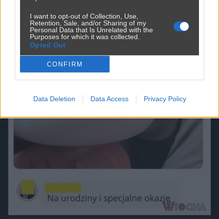
I want to opt-out of Collection, Use,
Retention, Sale, and/or Sharing of my
Personal Data that Is Unrelated with the
Purposes for which it was collected.
Opted Out
CONFIRM
Data Deletion
Data Access
Privacy Policy