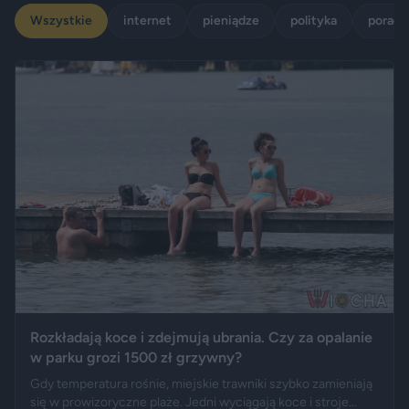
Wszystkie
internet
pieniądze
polityka
porady
Rozkładają koce i zdejmują ubrania. Czy za opalanie
w parku grozi 1500 zł grzywny?
Gdy temperatura rośnie, miejskie trawniki szybko zamieniają
się w prowizoryczne plaże. Jedni wyciągają koce i stroje