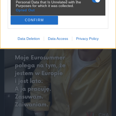
Personal Data that Is Unrelated with the
Purposes for which it was collected.
Opted Out
CONFIRM
Data Deletion
Data Access
Privacy Policy