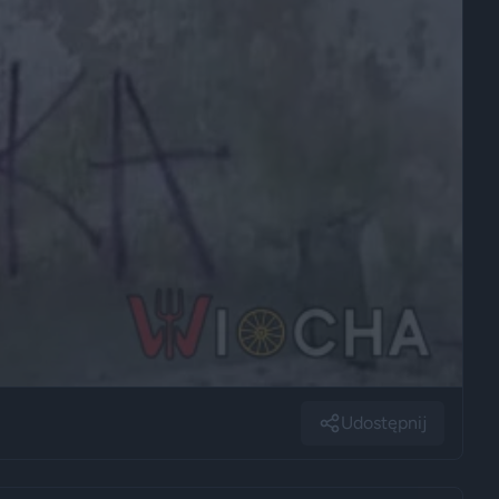
Udostępnij