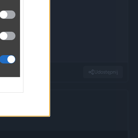
Udostępnij