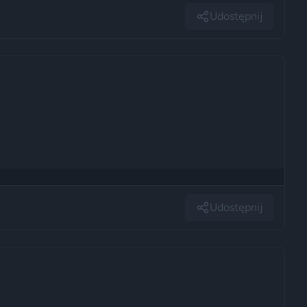
Udostępnij
Udostępnij