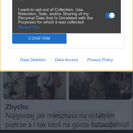
I want to opt-out of Collection, Use,
Retention, Sale, and/or Sharing of my
Personal Data that Is Unrelated with the
Purposes for which it was collected.
Opted Out
CONFIRM
Data Deletion
Data Access
Privacy Policy