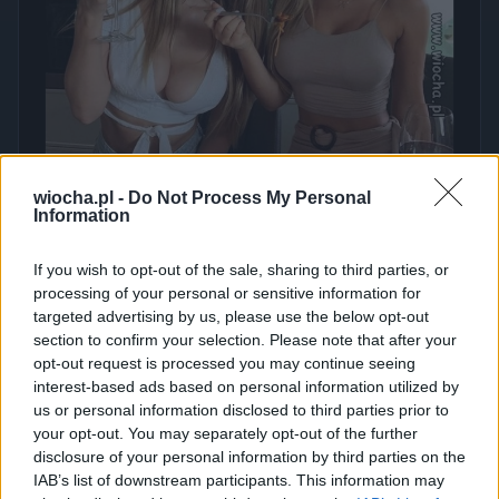
wiocha.pl -
Do Not Process My Personal
Information
If you wish to opt-out of the sale, sharing to third parties, or
processing of your personal or sensitive information for
targeted advertising by us, please use the below opt-out
section to confirm your selection. Please note that after your
opt-out request is processed you may continue seeing
interest-based ads based on personal information utilized by
Udostępnij
0
6
us or personal information disclosed to third parties prior to
your opt-out. You may separately opt-out of the further
disclosure of your personal information by third parties on the
IAB’s list of downstream participants. This information may