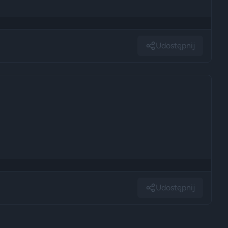
Udostępnij
Udostępnij